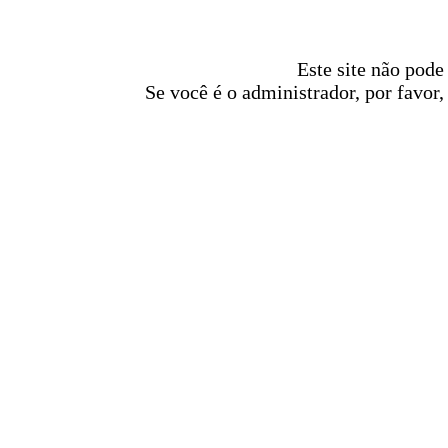
Este site não pode
Se você é o administrador, por favor