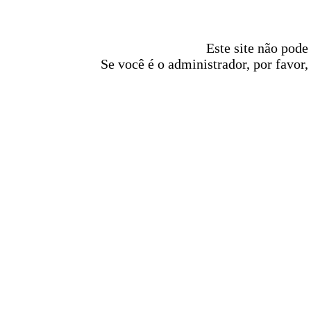
Este site não pode
Se você é o administrador, por favor