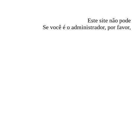
Este site não pode
Se você é o administrador, por favor