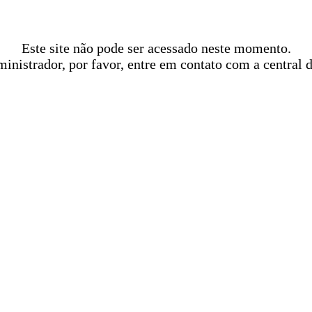
Este site não pode ser acessado neste momento.
ministrador, por favor, entre em contato com a central 