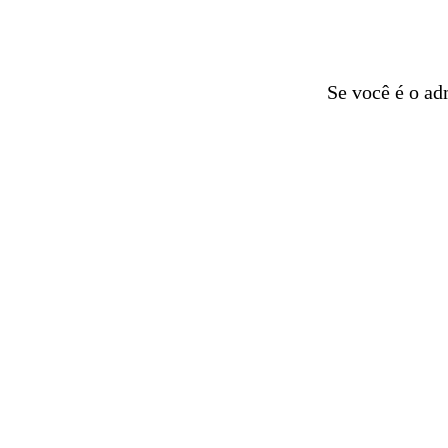
Se você é o ad