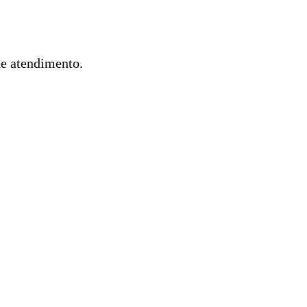
de atendimento.