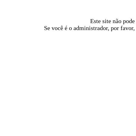
Este site não pode
Se você é o administrador, por favor