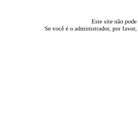
Este site não pode
Se você é o administrador, por favor