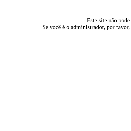
Este site não pode
Se você é o administrador, por favor