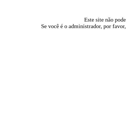
Este site não pode
Se você é o administrador, por favor