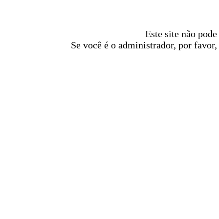
Este site não pode
Se você é o administrador, por favor