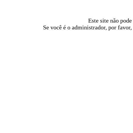
Este site não pode
Se você é o administrador, por favor