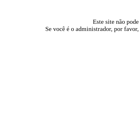
Este site não pode
Se você é o administrador, por favor