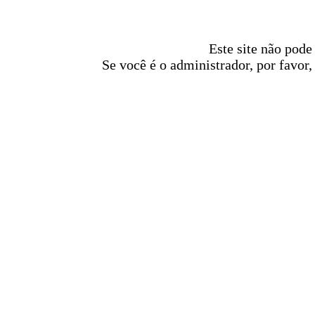
Este site não pode
Se você é o administrador, por favor