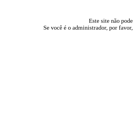
Este site não pode
Se você é o administrador, por favor